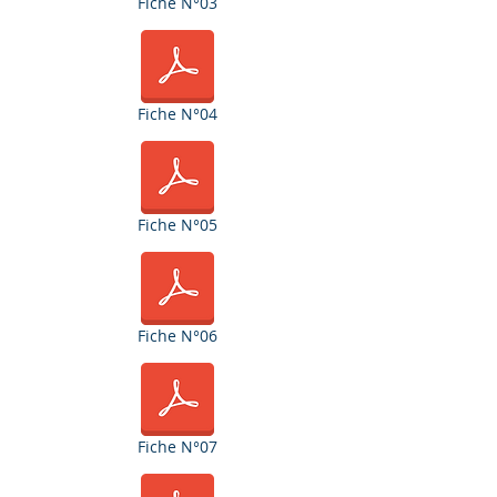
Fiche N°03
Fiche N°04
Fiche N°05
Fiche N°06
Fiche N°07