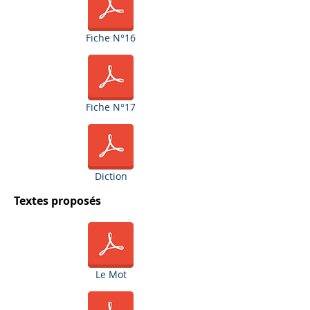
Fiche N°16
Fiche N°17
Diction
Textes proposés
Le Mot