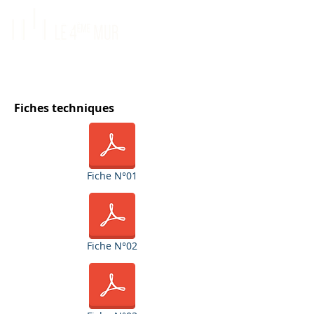
Fiches techniques
Fiche N°01
Fiche N°02