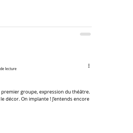
de lecture
 premier groupe, expression du théâtre.
 le décor. On implante ! J’entends encore