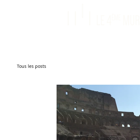
Tous les posts