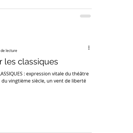
 de lecture
 les classiques
SSIQUES : expression vitale du théâtre
du vingtième siècle, un vent de liberté