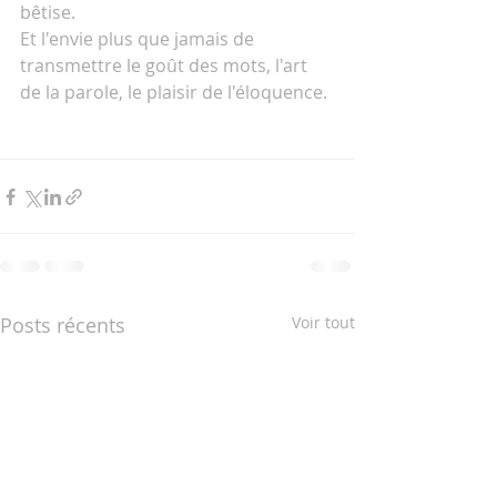
bêtise.
Et l'envie plus que jamais de 
transmettre le goût des mots, l'art 
de la parole, le plaisir de l'éloquence.
Posts récents
Voir tout